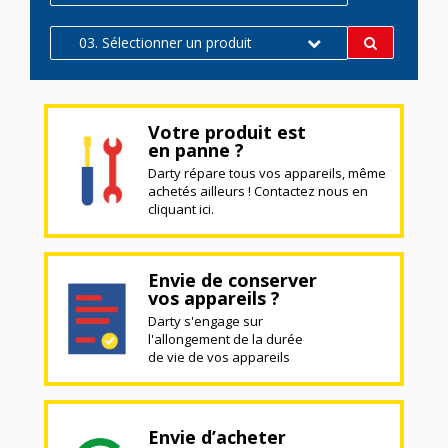
03. Sélectionner un produit
Votre produit est
en panne ?
Darty répare tous vos appareils, même
achetés ailleurs ! Contactez nous en
cliquant ici.
Envie de conserver
vos appareils ?
Darty s'engage sur
l'allongement de la durée
de vie de vos appareils
Envie d’acheter