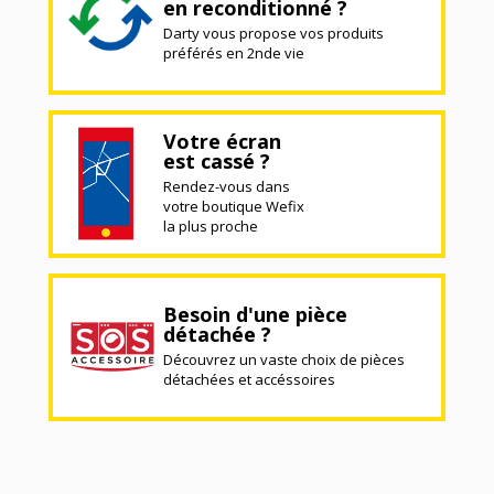
en reconditionné ?
Darty vous propose vos produits
préférés en 2nde vie
Votre écran
est cassé ?
Rendez-vous dans
votre boutique Wefix
la plus proche
Besoin d'une pièce
détachée ?
Découvrez un vaste choix de pièces
détachées et accéssoires