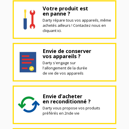
Votre produit est
en panne ?
Darty répare tous vos appareils, même
achetés ailleurs ! Contactez nous en
cliquant ici.
Envie de conserver
vos appareils ?
Darty s'engage sur
l'allongement de la durée
de vie de vos appareils
Envie d’acheter
en reconditionné ?
Darty vous propose vos produits
préférés en 2nde vie