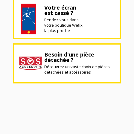
Votre écran
est cassé ?
Rendez-vous dans
votre boutique Wefix
la plus proche
Besoin d'une pièce
détachée ?
Découvrez un vaste choix de pièces
détachées et accéssoires