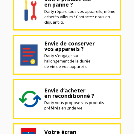
en panne ?
Darty répare tous vos appareils, même
achetés ailleurs ! Contactez nous en
cliquant ici.
Envie de conserver
vos appareils ?
Darty s'engage sur
l'allongement de la durée
de vie de vos appareils
Envie d’acheter
en reconditionné ?
Darty vous propose vos produits
préférés en 2nde vie
Votre écran