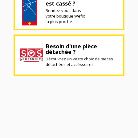
est cassé ?
Rendez-vous dans
votre boutique Wefix
la plus proche
Besoin d'une pièce
détachée ?
Découvrez un vaste choix de pièces
détachées et accéssoires