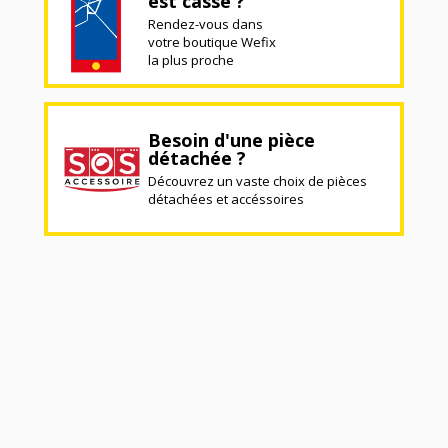
est cassé ?
Rendez-vous dans
votre boutique Wefix
la plus proche
Besoin d'une pièce
détachée ?
Découvrez un vaste choix de pièces
détachées et accéssoires