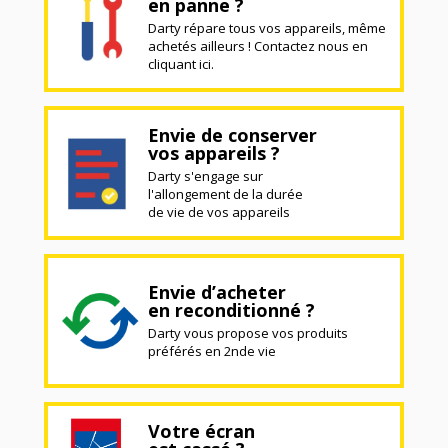
en panne ?
Darty répare tous vos appareils, même
achetés ailleurs ! Contactez nous en
cliquant ici.
Envie de conserver
vos appareils ?
Darty s'engage sur
l'allongement de la durée
de vie de vos appareils
Envie d’acheter
en reconditionné ?
Darty vous propose vos produits
préférés en 2nde vie
Votre écran