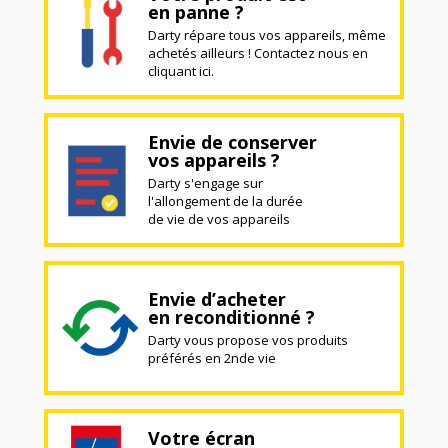
en panne ?
Darty répare tous vos appareils, même
achetés ailleurs ! Contactez nous en
cliquant ici.
Envie de conserver
vos appareils ?
Darty s'engage sur
l'allongement de la durée
de vie de vos appareils
Envie d’acheter
en reconditionné ?
Darty vous propose vos produits
préférés en 2nde vie
Votre écran