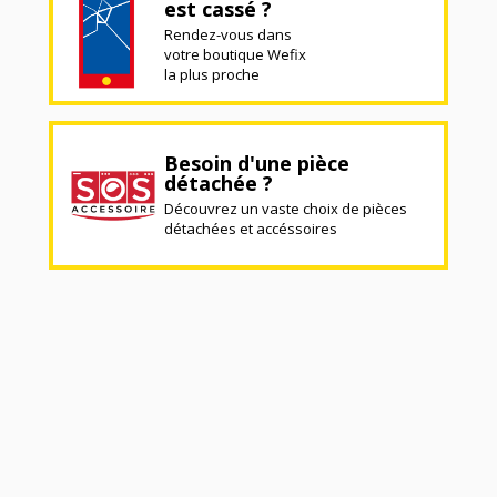
est cassé ?
Rendez-vous dans
votre boutique Wefix
la plus proche
Besoin d'une pièce
détachée ?
Découvrez un vaste choix de pièces
détachées et accéssoires