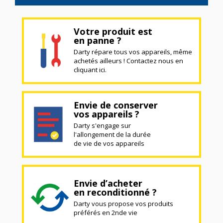
Votre produit est
en panne ?
Darty répare tous vos appareils, même
achetés ailleurs ! Contactez nous en
cliquant ici.
Envie de conserver
vos appareils ?
Darty s'engage sur
l'allongement de la durée
de vie de vos appareils
Envie d’acheter
en reconditionné ?
Darty vous propose vos produits
préférés en 2nde vie