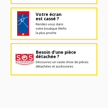
Votre écran
est cassé ?
Rendez-vous dans
votre boutique Wefix
la plus proche
Besoin d'une pièce
détachée ?
Découvrez un vaste choix de pièces
détachées et accéssoires