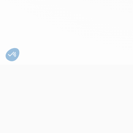
Bien utiliser son