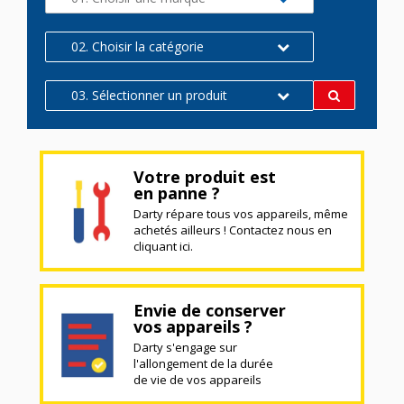
02. Choisir la catégorie
03. Sélectionner un produit
Votre produit est
en panne ?
Darty répare tous vos appareils, même
achetés ailleurs ! Contactez nous en
cliquant ici.
Envie de conserver
vos appareils ?
Darty s'engage sur
l'allongement de la durée
de vie de vos appareils