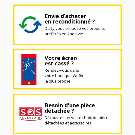
Envie d’acheter
en reconditionné ?
Darty vous propose vos produits
préférés en 2nde vie
Votre écran
est cassé ?
Rendez-vous dans
votre boutique Wefix
la plus proche
Besoin d'une pièce
détachée ?
Découvrez un vaste choix de pièces
détachées et accéssoires