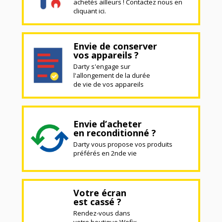
achetés ailleurs ! Contactez nous en
cliquant ici.
Envie de conserver
vos appareils ?
Darty s'engage sur
l'allongement de la durée
de vie de vos appareils
Envie d’acheter
en reconditionné ?
Darty vous propose vos produits
préférés en 2nde vie
Votre écran
est cassé ?
Rendez-vous dans