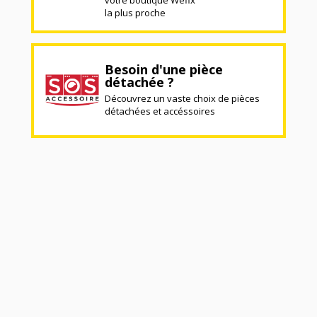
votre boutique Wefix
la plus proche
Besoin d'une pièce
détachée ?
Découvrez un vaste choix de pièces
détachées et accéssoires