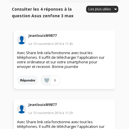
Consulter les 4 réponses à la
question Asus zenfone 3 max
JeanlouisM9877
Le
13 novembre 2016
à
11:30
Avec Share link cela fonctionne avec tout les
téléphones. Il suffit de télécharger l'application sur
votre ordinateur et sur votre smartphone pour
envoyer et recevoir. Bonne journée
0
Répondre
JeanlouisM9877
Le
13 novembre 2016
à
11:29
Avec Share link cela fonctionne avec tout les
téléphones. Il suffit de télécharger l'application sur