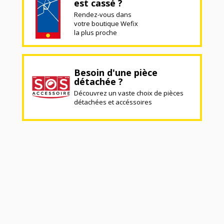
est cassé ?
Rendez-vous dans
votre boutique Wefix
la plus proche
Besoin d'une pièce
détachée ?
Découvrez un vaste choix de pièces
détachées et accéssoires