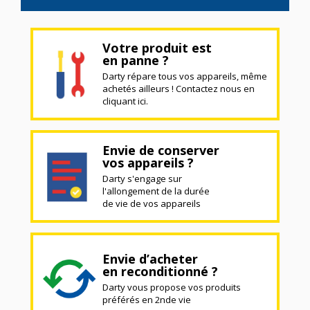
Votre produit est
en panne ?
Darty répare tous vos appareils, même
achetés ailleurs ! Contactez nous en
cliquant ici.
Envie de conserver
vos appareils ?
Darty s'engage sur
l'allongement de la durée
de vie de vos appareils
Envie d’acheter
en reconditionné ?
Darty vous propose vos produits
préférés en 2nde vie