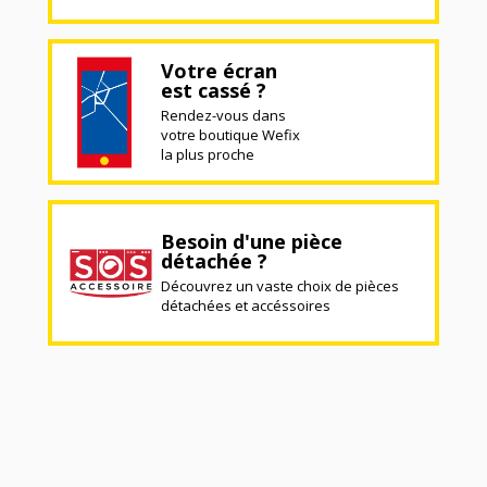
Votre écran
est cassé ?
Rendez-vous dans
votre boutique Wefix
la plus proche
Besoin d'une pièce
détachée ?
Découvrez un vaste choix de pièces
détachées et accéssoires