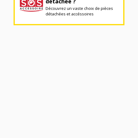
détachée ?
Découvrez un vaste choix de pièces
détachées et accéssoires