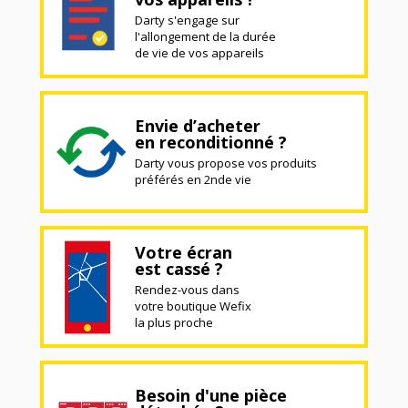
Darty s'engage sur
l'allongement de la durée
de vie de vos appareils
Envie d’acheter
en reconditionné ?
Darty vous propose vos produits
préférés en 2nde vie
Votre écran
est cassé ?
Rendez-vous dans
votre boutique Wefix
la plus proche
Besoin d'une pièce