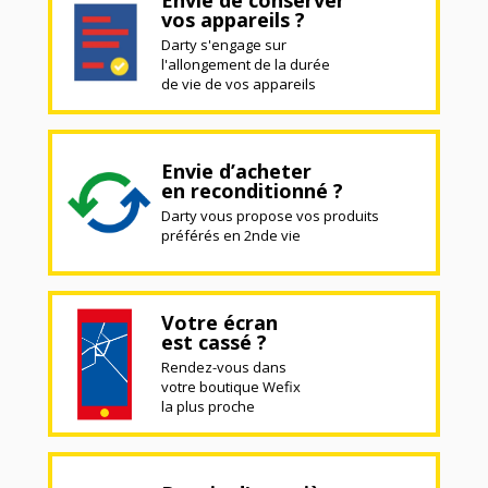
vos appareils ?
Darty s'engage sur
l'allongement de la durée
de vie de vos appareils
Envie d’acheter
en reconditionné ?
Darty vous propose vos produits
préférés en 2nde vie
Votre écran
est cassé ?
Rendez-vous dans
votre boutique Wefix
la plus proche