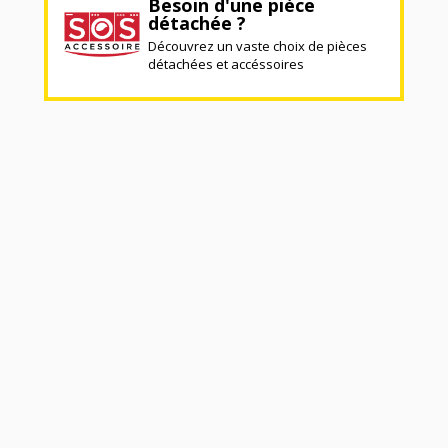
Besoin d'une pièce
détachée ?
Découvrez un vaste choix de pièces
détachées et accéssoires