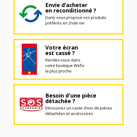
Envie d’acheter
en reconditionné ?
Darty vous propose vos produits
préférés en 2nde vie
Votre écran
est cassé ?
Rendez-vous dans
votre boutique Wefix
la plus proche
Besoin d'une pièce
détachée ?
Découvrez un vaste choix de pièces
détachées et accéssoires