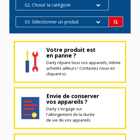
02. Choisir la catégorie
03. Sélectionner un produit
Votre produit est
en panne ?
Darty répare tous vos appareils, même
achetés ailleurs ! Contactez nous en
cliquant ici.
Envie de conserver
vos appareils ?
Darty s'engage sur
l'allongement de la durée
de vie de vos appareils