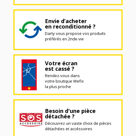
Envie d’acheter
en reconditionné ?
Darty vous propose vos produits
préférés en 2nde vie
Votre écran
est cassé ?
Rendez-vous dans
votre boutique Wefix
la plus proche
Besoin d'une pièce
détachée ?
Découvrez un vaste choix de pièces
détachées et accéssoires