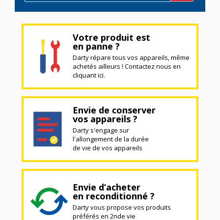
Votre produit est
en panne ?
Darty répare tous vos appareils, même
achetés ailleurs ! Contactez nous en
cliquant ici.
Envie de conserver
vos appareils ?
Darty s'engage sur
l'allongement de la durée
de vie de vos appareils
Envie d’acheter
en reconditionné ?
Darty vous propose vos produits
préférés en 2nde vie