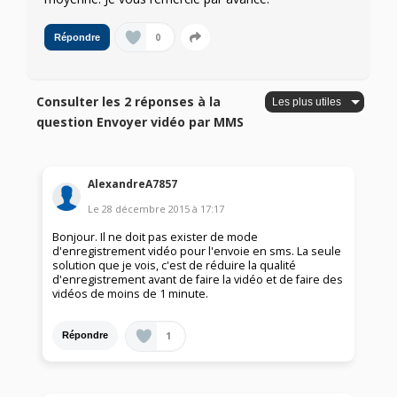
0
Répondre
Consulter les 2 réponses à la
question Envoyer vidéo par MMS
AlexandreA7857
Le
28 décembre 2015
à
17:17
Bonjour. Il ne doit pas exister de mode
d'enregistrement vidéo pour l'envoie en sms. La seule
solution que je vois, c'est de réduire la qualité
d'enregistrement avant de faire la vidéo et de faire des
vidéos de moins de 1 minute.
1
Répondre