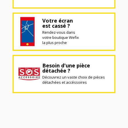
Votre écran
est cassé ?
Rendez-vous dans
votre boutique Wefix
la plus proche
Besoin d'une pièce
détachée ?
Découvrez un vaste choix de pièces
détachées et accéssoires