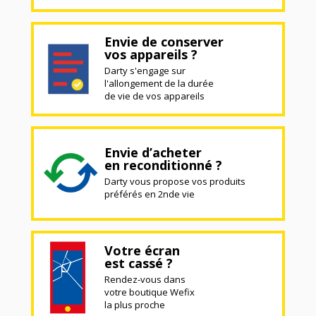
Envie de conserver
vos appareils ?
Darty s'engage sur
l'allongement de la durée
de vie de vos appareils
Envie d’acheter
en reconditionné ?
Darty vous propose vos produits
préférés en 2nde vie
Votre écran
est cassé ?
Rendez-vous dans
votre boutique Wefix
la plus proche