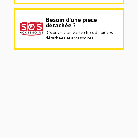
Besoin d'une pièce
détachée ?
Découvrez un vaste choix de pièces
détachées et accéssoires