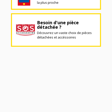
la plus proche
Besoin d'une pièce
détachée ?
Découvrez un vaste choix de pièces
détachées et accéssoires