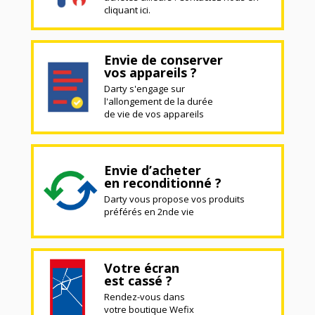
cliquant ici.
Envie de conserver
vos appareils ?
Darty s'engage sur
l'allongement de la durée
de vie de vos appareils
Envie d’acheter
en reconditionné ?
Darty vous propose vos produits
préférés en 2nde vie
Votre écran
est cassé ?
Rendez-vous dans
votre boutique Wefix