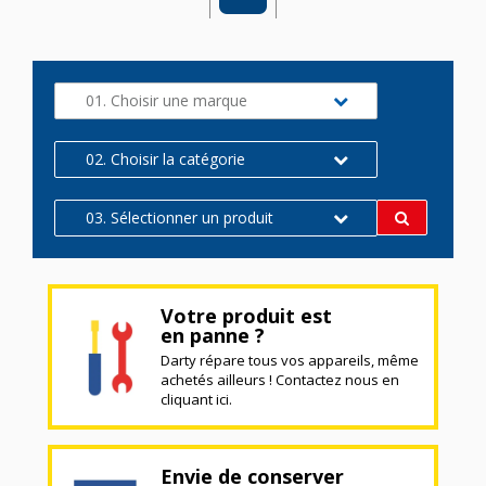
01. Choisir une marque
02. Choisir la catégorie
03. Sélectionner un produit
Votre produit est
en panne ?
Darty répare tous vos appareils, même
achetés ailleurs ! Contactez nous en
cliquant ici.
Envie de conserver