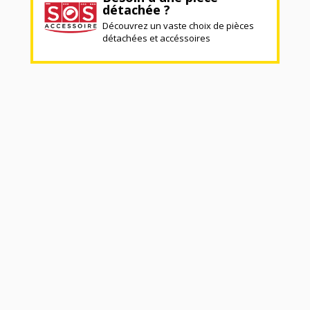
détachée ?
Découvrez un vaste choix de pièces
détachées et accéssoires