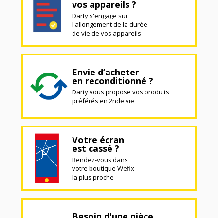
vos appareils ?
Darty s'engage sur
l'allongement de la durée
de vie de vos appareils
Envie d’acheter
en reconditionné ?
Darty vous propose vos produits
préférés en 2nde vie
Votre écran
est cassé ?
Rendez-vous dans
votre boutique Wefix
la plus proche
Besoin d'une pièce