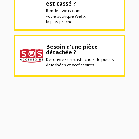
est cassé ?
Rendez-vous dans
votre boutique Wefix
la plus proche
Besoin d'une pièce
détachée ?
Découvrez un vaste choix de pièces
détachées et accéssoires