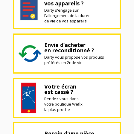
vos appareils ?
Darty s'engage sur
l'allongement de la durée
de vie de vos appareils
Envie d’acheter
en reconditionné ?
Darty vous propose vos produits
préférés en 2nde vie
Votre écran
est cassé ?
Rendez-vous dans
votre boutique Wefix
la plus proche
Besoin d'une pièce