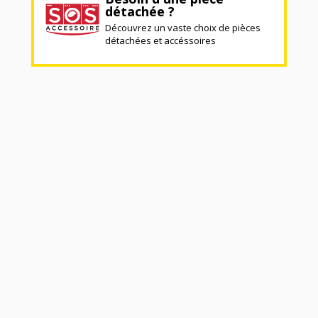
détachée ?
Découvrez un vaste choix de pièces
détachées et accéssoires