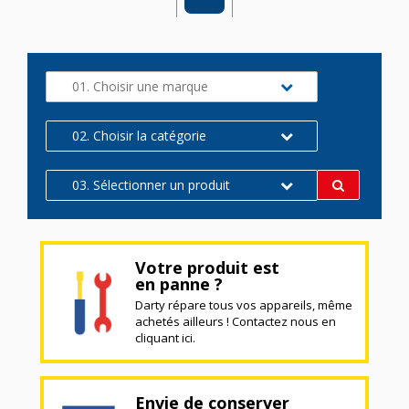
01. Choisir une marque
02. Choisir la catégorie
03. Sélectionner un produit
Votre produit est
en panne ?
Darty répare tous vos appareils, même
achetés ailleurs ! Contactez nous en
cliquant ici.
Envie de conserver