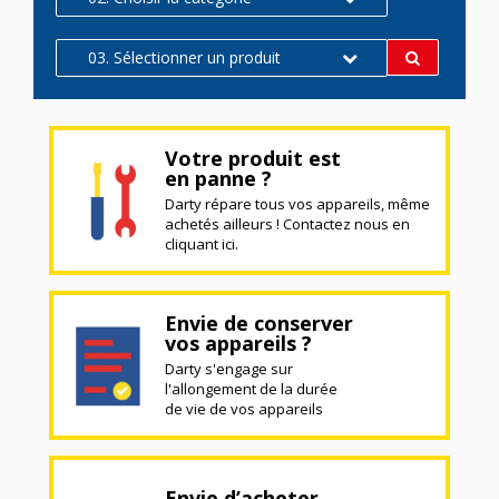
03. Sélectionner un produit
Votre produit est
en panne ?
Darty répare tous vos appareils, même
achetés ailleurs ! Contactez nous en
cliquant ici.
Envie de conserver
vos appareils ?
Darty s'engage sur
l'allongement de la durée
de vie de vos appareils
Envie d’acheter