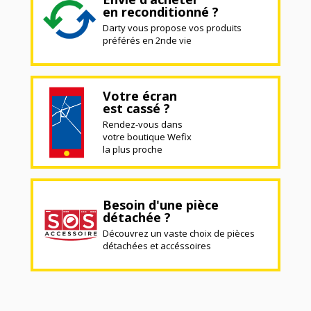
en reconditionné ?
Darty vous propose vos produits
préférés en 2nde vie
Votre écran
est cassé ?
Rendez-vous dans
votre boutique Wefix
la plus proche
Besoin d'une pièce
détachée ?
Découvrez un vaste choix de pièces
détachées et accéssoires