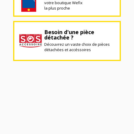
votre boutique Wefix
la plus proche
Besoin d'une pièce
détachée ?
Découvrez un vaste choix de pièces
détachées et accéssoires