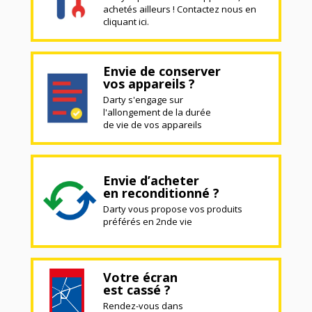
achetés ailleurs ! Contactez nous en
cliquant ici.
Envie de conserver
vos appareils ?
Darty s'engage sur
l'allongement de la durée
de vie de vos appareils
Envie d’acheter
en reconditionné ?
Darty vous propose vos produits
préférés en 2nde vie
Votre écran
est cassé ?
Rendez-vous dans