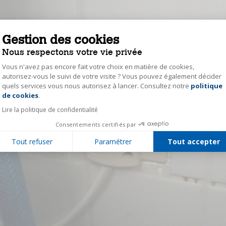
Gestion des cookies
Nous respectons votre vie privée
Vous n'avez pas encore fait votre choix en matière de cookies,
autorisez-vous le suivi de votre visite ? Vous pouvez également décider
quels services vous nous autorisez à lancer. Consultez notre
politique
Axeptio consent
de cookies
.
Lire la politique de confidentialité
Consentements certifiés par
Tout refuser
Paramétrer
Tout accepter