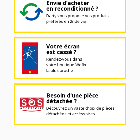
Envie d’acheter
en reconditionné ?
Darty vous propose vos produits
préférés en 2nde vie
Votre écran
est cassé ?
Rendez-vous dans
votre boutique Wefix
la plus proche
Besoin d'une pièce
détachée ?
Découvrez un vaste choix de pièces
détachées et accéssoires