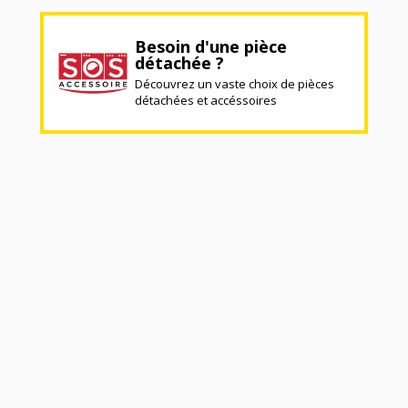
Besoin d'une pièce
détachée ?
Découvrez un vaste choix de pièces
détachées et accéssoires