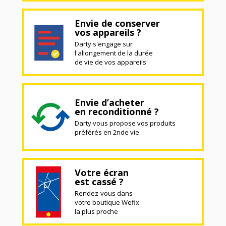
Envie de conserver
vos appareils ?
Darty s'engage sur
l'allongement de la durée
de vie de vos appareils
Envie d’acheter
en reconditionné ?
Darty vous propose vos produits
préférés en 2nde vie
Votre écran
est cassé ?
Rendez-vous dans
votre boutique Wefix
la plus proche