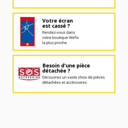
Votre écran
est cassé ?
Rendez-vous dans
votre boutique Wefix
la plus proche
Besoin d'une pièce
détachée ?
Découvrez un vaste choix de pièces
détachées et accéssoires