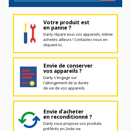
Votre produit est
en panne ?
Darty répare tous vos appareils, même
achetés ailleurs ! Contactez nous en
cliquant ici.
Envie de conserver
vos appareils ?
Darty s'engage sur
l'allongement de la durée
de vie de vos appareils
Envie d’acheter
en reconditionné ?
Darty vous propose vos produits
préférés en 2nde vie