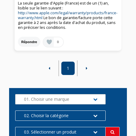
La seule garantie d'Apple (France) est de un (1) an,
lisible sur le lien suivant :
http://www.apple.com/legal/warranty/products/france-
warranty.html
Le bon de garantie/facture porte cette
garantie à 2 ans après la date d'achat du produit, sans
en préciser les conditions.
0
Répondre
1
01. Choisir une marque
02. Choisir la catégorie
03. Sélectionner un produit