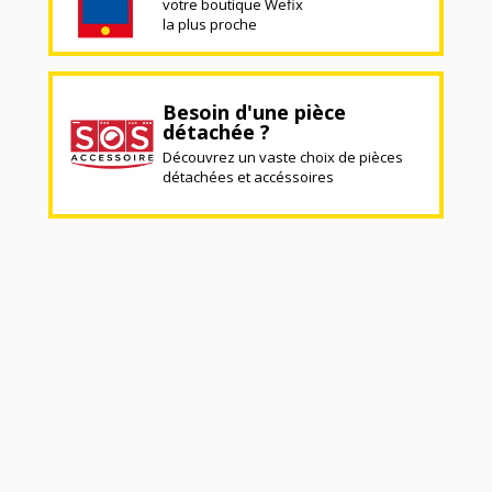
votre boutique Wefix
la plus proche
Besoin d'une pièce
détachée ?
Découvrez un vaste choix de pièces
détachées et accéssoires