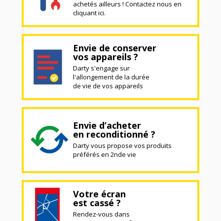
achetés ailleurs ! Contactez nous en
cliquant ici.
Envie de conserver
vos appareils ?
Darty s'engage sur
l'allongement de la durée
de vie de vos appareils
Envie d’acheter
en reconditionné ?
Darty vous propose vos produits
préférés en 2nde vie
Votre écran
est cassé ?
Rendez-vous dans