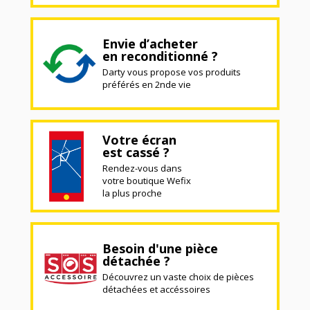
Envie d’acheter
en reconditionné ?
Darty vous propose vos produits
préférés en 2nde vie
Votre écran
est cassé ?
Rendez-vous dans
votre boutique Wefix
la plus proche
Besoin d'une pièce
détachée ?
Découvrez un vaste choix de pièces
détachées et accéssoires