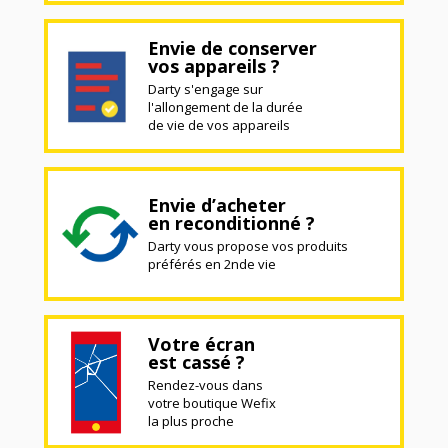
Envie de conserver
vos appareils ?
Darty s'engage sur
l'allongement de la durée
de vie de vos appareils
Envie d’acheter
en reconditionné ?
Darty vous propose vos produits
préférés en 2nde vie
Votre écran
est cassé ?
Rendez-vous dans
votre boutique Wefix
la plus proche