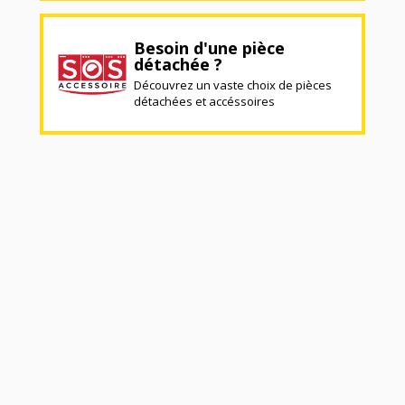
Besoin d'une pièce
détachée ?
Découvrez un vaste choix de pièces
détachées et accéssoires