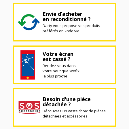
Envie d’acheter
en reconditionné ?
Darty vous propose vos produits
préférés en 2nde vie
Votre écran
est cassé ?
Rendez-vous dans
votre boutique Wefix
la plus proche
Besoin d'une pièce
détachée ?
Découvrez un vaste choix de pièces
détachées et accéssoires