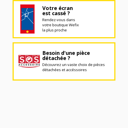
Votre écran
est cassé ?
Rendez-vous dans
votre boutique Wefix
la plus proche
Besoin d'une pièce
détachée ?
Découvrez un vaste choix de pièces
détachées et accéssoires