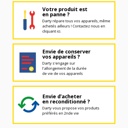
Votre produit est
en panne ?
Darty répare tous vos appareils, même
achetés ailleurs ! Contactez nous en
cliquant ici.
Envie de conserver
vos appareils ?
Darty s'engage sur
l'allongement de la durée
de vie de vos appareils
Envie d’acheter
en reconditionné ?
Darty vous propose vos produits
préférés en 2nde vie