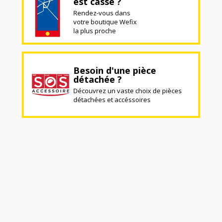
est cassé ?
Rendez-vous dans
votre boutique Wefix
la plus proche
Besoin d'une pièce
détachée ?
Découvrez un vaste choix de pièces
détachées et accéssoires