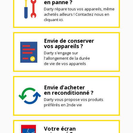
en panne ?
Darty répare tous vos appareils, même
achetés ailleurs ! Contactez nous en
cliquant ici.
Envie de conserver
vos appareils ?
Darty s'engage sur
l'allongement de la durée
de vie de vos appareils
Envie d’acheter
en reconditionné ?
Darty vous propose vos produits
préférés en 2nde vie
Votre écran