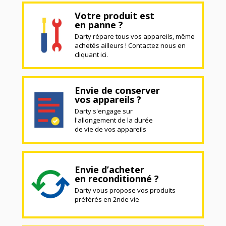
Votre produit est
en panne ?
Darty répare tous vos appareils, même
achetés ailleurs ! Contactez nous en
cliquant ici.
Envie de conserver
vos appareils ?
Darty s'engage sur
l'allongement de la durée
de vie de vos appareils
Envie d’acheter
en reconditionné ?
Darty vous propose vos produits
préférés en 2nde vie