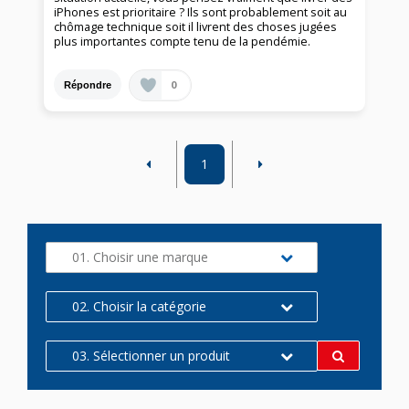
iPhones est prioritaire ? Ils sont probablement soit au
chômage technique soit il livrent des choses jugées
plus importantes compte tenu de la pendémie.
0
Répondre
1
01. Choisir une marque
02. Choisir la catégorie
03. Sélectionner un produit