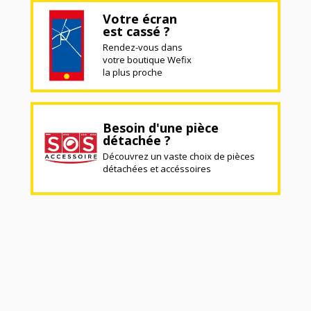
Votre écran
est cassé ?
Rendez-vous dans
votre boutique Wefix
la plus proche
Besoin d'une pièce
détachée ?
Découvrez un vaste choix de pièces
détachées et accéssoires