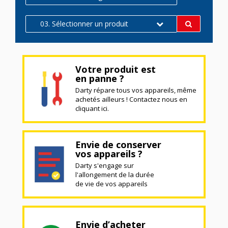
03. Sélectionner un produit
Votre produit est
en panne ?
Darty répare tous vos appareils, même
achetés ailleurs ! Contactez nous en
cliquant ici.
Envie de conserver
vos appareils ?
Darty s'engage sur
l'allongement de la durée
de vie de vos appareils
Envie d’acheter