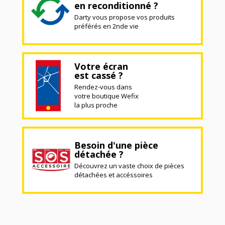
en reconditionné ?
Darty vous propose vos produits
préférés en 2nde vie
Votre écran
est cassé ?
Rendez-vous dans
votre boutique Wefix
la plus proche
Besoin d'une pièce
détachée ?
Découvrez un vaste choix de pièces
détachées et accéssoires