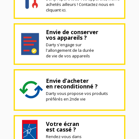
achetés ailleurs ! Contactez nous en
cliquant ici.
Envie de conserver
vos appareils ?
Darty s'engage sur
l'allongement de la durée
de vie de vos appareils
Envie d’acheter
en reconditionné ?
Darty vous propose vos produits
préférés en 2nde vie
Votre écran
est cassé ?
Rendez-vous dans