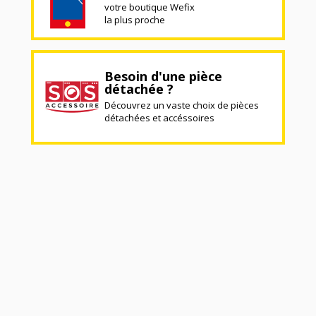
votre boutique Wefix
la plus proche
Besoin d'une pièce
détachée ?
Découvrez un vaste choix de pièces
détachées et accéssoires