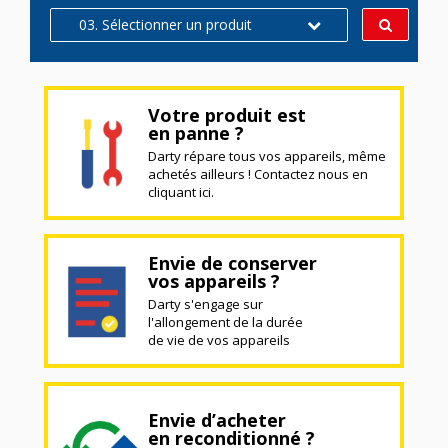
03. Sélectionner un produit
Votre produit est
en panne ?
Darty répare tous vos appareils, même
achetés ailleurs ! Contactez nous en
cliquant ici.
Envie de conserver
vos appareils ?
Darty s'engage sur
l'allongement de la durée
de vie de vos appareils
Envie d’acheter
en reconditionné ?