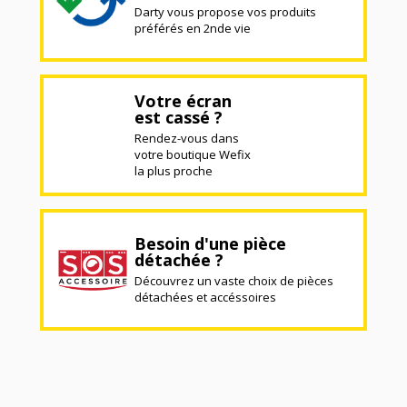
Darty vous propose vos produits
préférés en 2nde vie
Votre écran
est cassé ?
Rendez-vous dans
votre boutique Wefix
la plus proche
Besoin d'une pièce
détachée ?
Découvrez un vaste choix de pièces
détachées et accéssoires