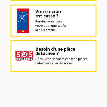
Votre écran
est cassé ?
Rendez-vous dans
votre boutique Wefix
la plus proche
Besoin d'une pièce
détachée ?
Découvrez un vaste choix de pièces
détachées et accéssoires