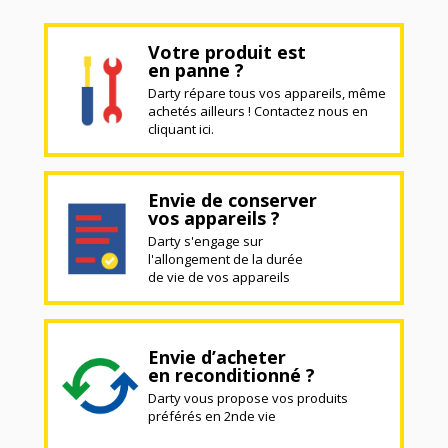
Votre produit est
en panne ?
Darty répare tous vos appareils, même
achetés ailleurs ! Contactez nous en
cliquant ici.
Envie de conserver
vos appareils ?
Darty s'engage sur
l'allongement de la durée
de vie de vos appareils
Envie d’acheter
en reconditionné ?
Darty vous propose vos produits
préférés en 2nde vie