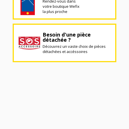
Rendez-vous dans
votre boutique Wefix
la plus proche
Besoin d'une pièce
détachée ?
Découvrez un vaste choix de pièces
détachées et accéssoires