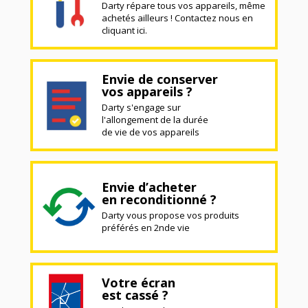
Darty répare tous vos appareils, même
achetés ailleurs ! Contactez nous en
cliquant ici.
Envie de conserver
vos appareils ?
Darty s'engage sur
l'allongement de la durée
de vie de vos appareils
Envie d’acheter
en reconditionné ?
Darty vous propose vos produits
préférés en 2nde vie
Votre écran
est cassé ?