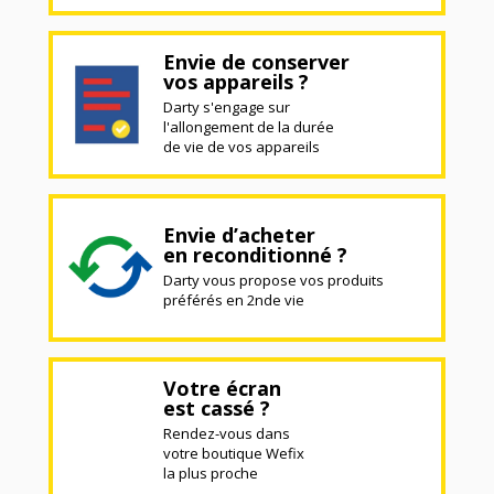
Envie de conserver
vos appareils ?
Darty s'engage sur
l'allongement de la durée
de vie de vos appareils
Envie d’acheter
en reconditionné ?
Darty vous propose vos produits
préférés en 2nde vie
Votre écran
est cassé ?
Rendez-vous dans
votre boutique Wefix
la plus proche