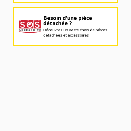
Besoin d'une pièce
détachée ?
Découvrez un vaste choix de pièces
détachées et accéssoires