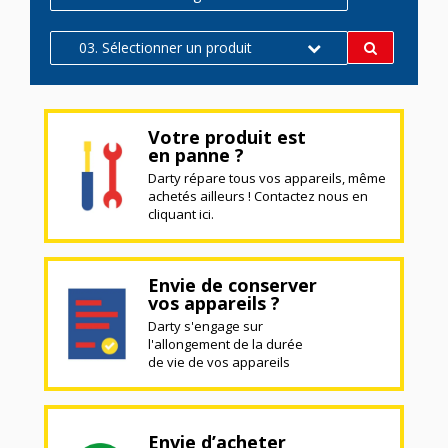
03. Sélectionner un produit
Votre produit est
en panne ?
Darty répare tous vos appareils, même
achetés ailleurs ! Contactez nous en
cliquant ici.
Envie de conserver
vos appareils ?
Darty s'engage sur
l'allongement de la durée
de vie de vos appareils
Envie d’acheter