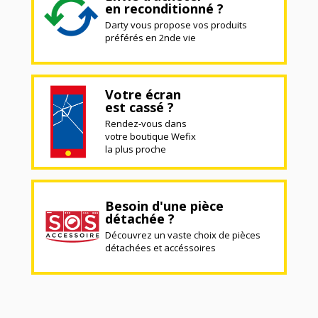
en reconditionné ?
Darty vous propose vos produits
préférés en 2nde vie
Votre écran
est cassé ?
Rendez-vous dans
votre boutique Wefix
la plus proche
Besoin d'une pièce
détachée ?
Découvrez un vaste choix de pièces
détachées et accéssoires