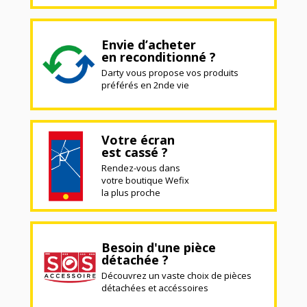
Envie d’acheter
en reconditionné ?
Darty vous propose vos produits
préférés en 2nde vie
Votre écran
est cassé ?
Rendez-vous dans
votre boutique Wefix
la plus proche
Besoin d'une pièce
détachée ?
Découvrez un vaste choix de pièces
détachées et accéssoires