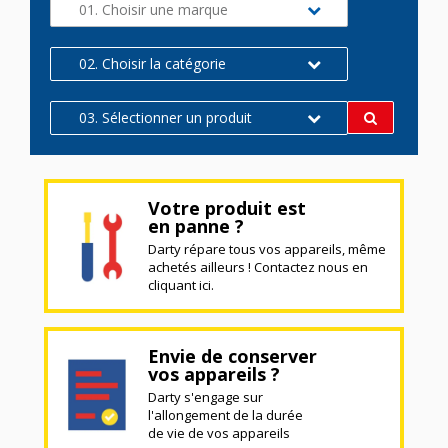
01. Choisir une marque
02. Choisir la catégorie
03. Sélectionner un produit
Votre produit est
en panne ?
Darty répare tous vos appareils, même
achetés ailleurs ! Contactez nous en
cliquant ici.
Envie de conserver
vos appareils ?
Darty s'engage sur
l'allongement de la durée
de vie de vos appareils