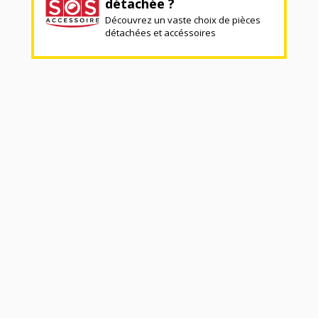
détachée ?
Découvrez un vaste choix de pièces
détachées et accéssoires