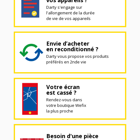
Darty s'engage sur
l'allongement de la durée
de vie de vos appareils
Envie d’acheter
en reconditionné ?
Darty vous propose vos produits
préférés en 2nde vie
Votre écran
est cassé ?
Rendez-vous dans
votre boutique Wefix
la plus proche
Besoin d'une pièce