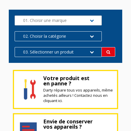
01. Choisir une marque
02. Choisir la catégorie
03. Sélectionner un produit
Votre produit est
en panne ?
Darty répare tous vos appareils, même
achetés ailleurs ! Contactez nous en
cliquant ici.
Envie de conserver
vos appareils ?