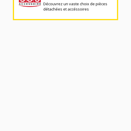
Découvrez un vaste choix de pièces
détachées et accéssoires