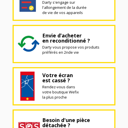
Darty s'engage sur
l'allongement de la durée
de vie de vos appareils
Envie d’acheter
en reconditionné ?
Darty vous propose vos produits
préférés en 2nde vie
Votre écran
est cassé ?
Rendez-vous dans
votre boutique Wefix
la plus proche
Besoin d'une pièce
détachée ?