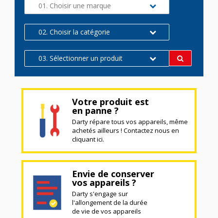
01. Choisir une marque
02. Choisir la catégorie
03. Sélectionner un produit
Votre produit est
en panne ?
Darty répare tous vos appareils, même
achetés ailleurs ! Contactez nous en
cliquant ici.
Envie de conserver
vos appareils ?
Darty s'engage sur
l'allongement de la durée
de vie de vos appareils