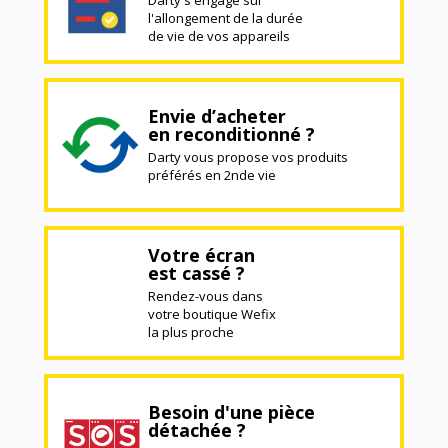
l'allongement de la durée
de vie de vos appareils
Envie d’acheter
en reconditionné ?
Darty vous propose vos produits
préférés en 2nde vie
Votre écran
est cassé ?
Rendez-vous dans
votre boutique Wefix
la plus proche
Besoin d'une pièce
détachée ?