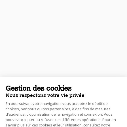
Gestion des cookies
Nous respectons votre vie privée
En poursuivant votre navigation, vous acceptez le dépôt de
cookies, par nous ou nos partenaires, à des fins de mesures
d’audience, d’optimisation de la navigation et connexion. Vous
pouvez accepter ou refuser ces différentes opérations. Pour en
savoir plus sur ces cookies et leur utilisation, consultez notre