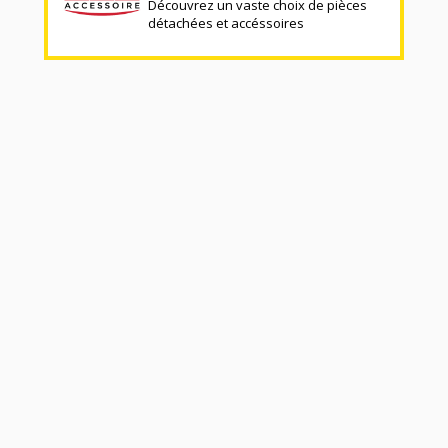
Découvrez un vaste choix de pièces
détachées et accéssoires