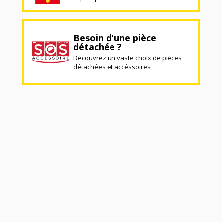
Besoin d'une pièce
détachée ?
Découvrez un vaste choix de pièces
détachées et accéssoires