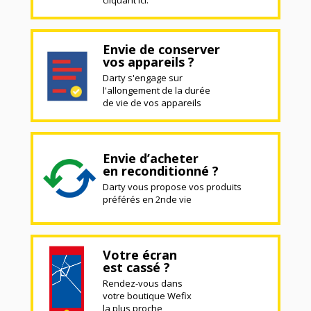
Envie de conserver
vos appareils ?
Darty s'engage sur
l'allongement de la durée
de vie de vos appareils
Envie d’acheter
en reconditionné ?
Darty vous propose vos produits
préférés en 2nde vie
Votre écran
est cassé ?
Rendez-vous dans
votre boutique Wefix
la plus proche