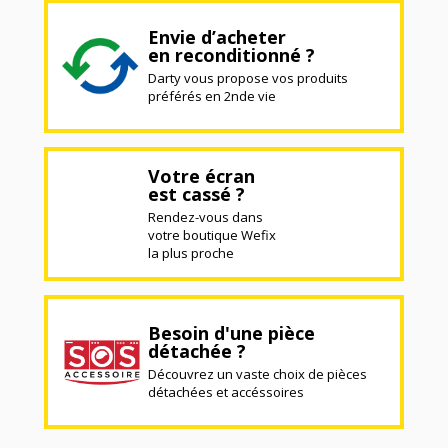
Envie d’acheter
en reconditionné ?
Darty vous propose vos produits
préférés en 2nde vie
Votre écran
est cassé ?
Rendez-vous dans
votre boutique Wefix
la plus proche
Besoin d'une pièce
détachée ?
Découvrez un vaste choix de pièces
détachées et accéssoires