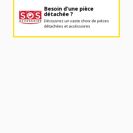
Besoin d'une pièce
détachée ?
Découvrez un vaste choix de pièces
détachées et accéssoires