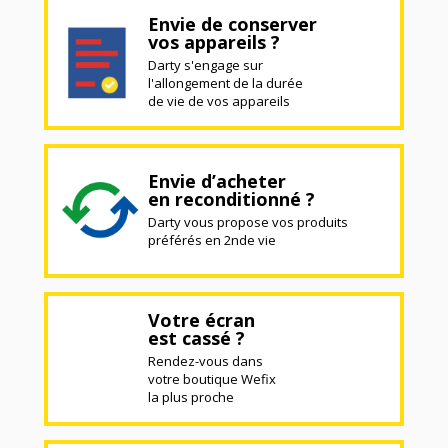
Envie de conserver
vos appareils ?
Darty s'engage sur
l'allongement de la durée
de vie de vos appareils
Envie d’acheter
en reconditionné ?
Darty vous propose vos produits
préférés en 2nde vie
Votre écran
est cassé ?
Rendez-vous dans
votre boutique Wefix
la plus proche