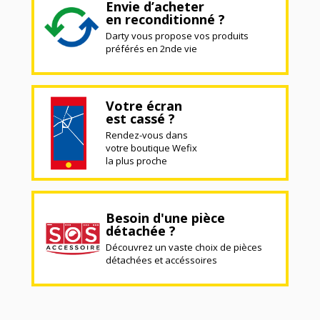
Envie d’acheter
en reconditionné ?
Darty vous propose vos produits
préférés en 2nde vie
Votre écran
est cassé ?
Rendez-vous dans
votre boutique Wefix
la plus proche
Besoin d'une pièce
détachée ?
Découvrez un vaste choix de pièces
détachées et accéssoires